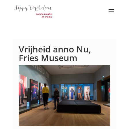
Vrijheid anno Nu,
Fries Museum