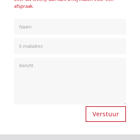
afspraak.
Verstuur