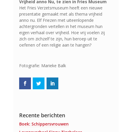
Vrijheid anno Nu, te zien in Fries Museum
Het Fries Verzetsmuseum heeft een nieuwe
presentatie gemaakt met als thema vrijheid
anno nu. Elf Friezen met uiteenlopende
achtergronden vertellen in het museum hun
eigen verhaal over vrijheid. Hoe vrij voelen zij
zich om zichzelf te zijn, hun beroep uit te
oefenen of een religie aan te hangen?
Fotografie: Marieke Balk
Recente berichten
Boek: Schippersvrouwen